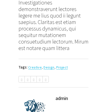
Investigationes
demonstraverunt lectores
legere me lius quod ii legunt
saepius. Claritas est etiam
processus dynamicus, qui
sequitur mutationem
consuetudium lectorum. Mirum
est notare quam littera
Tags:
Creative
,
Design
,
Project
admin