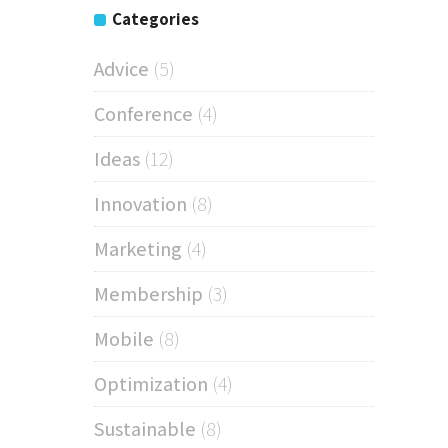
Categories
Advice
(5)
Conference
(4)
Ideas
(12)
Innovation
(8)
Marketing
(4)
Membership
(3)
Mobile
(8)
Optimization
(4)
Sustainable
(8)