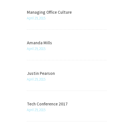
Managing Office Culture
April 29, 2015
Amanda Mills
April 29, 2015
Justin Pearson
April 29, 2015
Tech Conference 2017
April 29, 2015