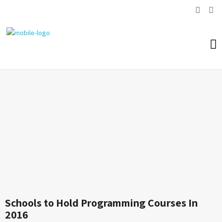
Schools to Hold Programming Courses In
2016