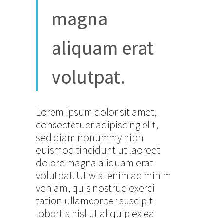
magna
aliquam erat
volutpat.
Lorem ipsum dolor sit amet,
consectetuer adipiscing elit,
sed diam nonummy nibh
euismod tincidunt ut laoreet
dolore magna aliquam erat
volutpat. Ut wisi enim ad minim
veniam, quis nostrud exerci
tation ullamcorper suscipit
lobortis nisl ut aliquip ex ea