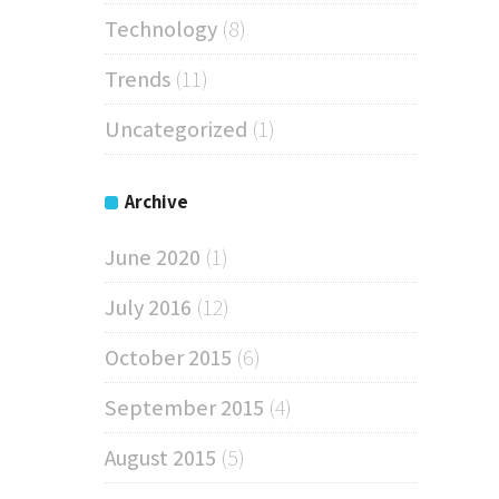
Technology
(8)
Trends
(11)
Uncategorized
(1)
Archive
June 2020
(1)
July 2016
(12)
October 2015
(6)
September 2015
(4)
August 2015
(5)