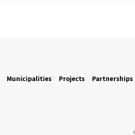
Municipalities
Projects
Partnerships