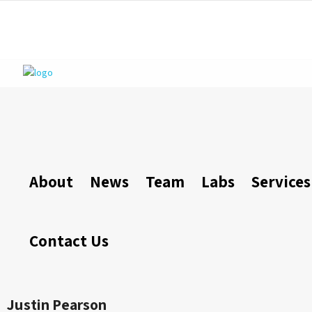
About
News
Team
Labs
Services
Contact Us
Justin Pearson