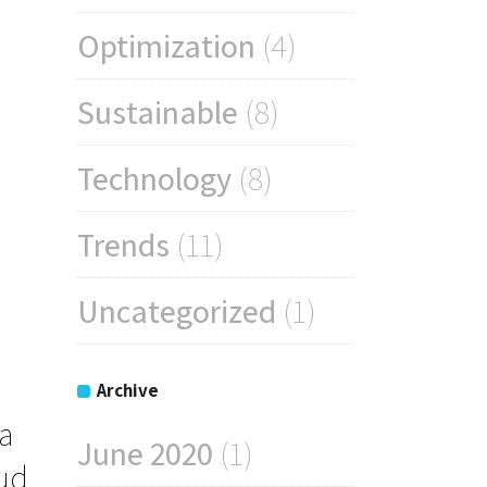
Optimization
(4)
Sustainable
(8)
Technology
(8)
Trends
(11)
Uncategorized
(1)
Archive
a
June 2020
(1)
rud