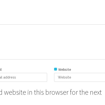
l
Website
website in this browser for the next