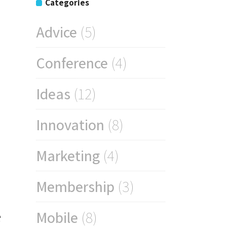
Categories
Advice
(5)
Conference
(4)
Ideas
(12)
Innovation
(8)
Marketing
(4)
Membership
(3)
e
Mobile
(8)