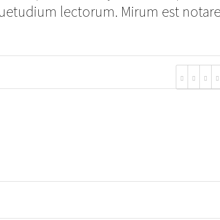
uetudium lectorum. Mirum est notar