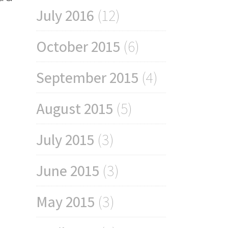
July 2016
(12)
October 2015
(6)
September 2015
(4)
August 2015
(5)
July 2015
(3)
June 2015
(3)
May 2015
(3)