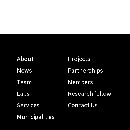
About
Projects
News
Partnerships
Team
Members
Labs
Research fellow
Services
Contact Us
Municipalities