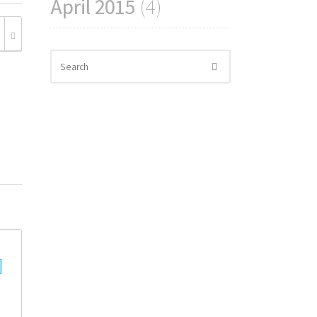
April 2015
(4)