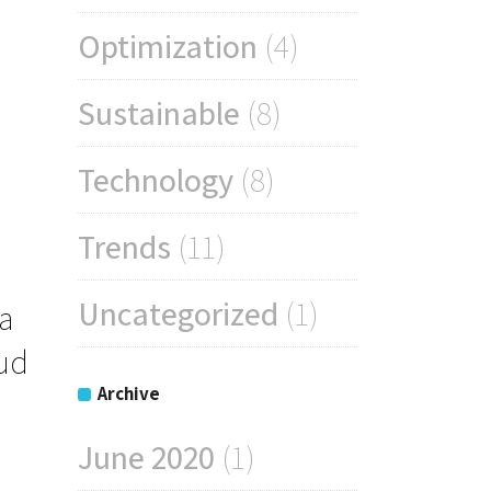
Optimization
(4)
Sustainable
(8)
Technology
(8)
Trends
(11)
Uncategorized
(1)
a
rud
Archive
June 2020
(1)