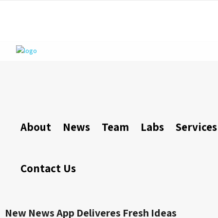
About
News
Team
Labs
Services
Contact Us
New News App Deliveres Fresh Ideas