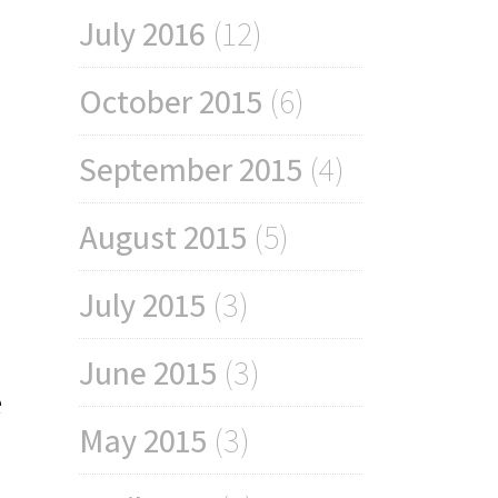
July 2016
(12)
October 2015
(6)
September 2015
(4)
August 2015
(5)
July 2015
(3)
June 2015
(3)
e
May 2015
(3)