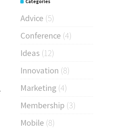
Categories
Advice
(5)
Conference
(4)
Ideas
(12)
Innovation
(8)
Marketing
(4)
e
Membership
(3)
Mobile
(8)