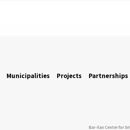
Municipalities
Projects
Partnerships
Bar-Ilan Center for S