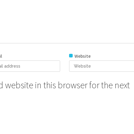
l
Website
website in this browser for the next