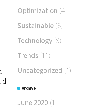
Optimization
(4)
Sustainable
(8)
Technology
(8)
Trends
(11)
Uncategorized
(1)
a
rud
Archive
June 2020
(1)