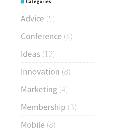
Categories
Advice
(5)
Conference
(4)
Ideas
(12)
Innovation
(8)
Marketing
(4)
e
Membership
(3)
Mobile
(8)