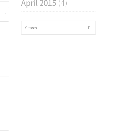
April 2015
(4)