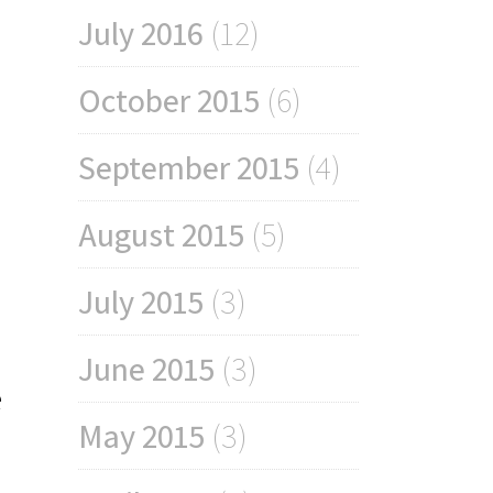
July 2016
(12)
October 2015
(6)
September 2015
(4)
August 2015
(5)
July 2015
(3)
June 2015
(3)
e
May 2015
(3)