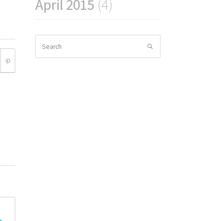
April 2015
(4)