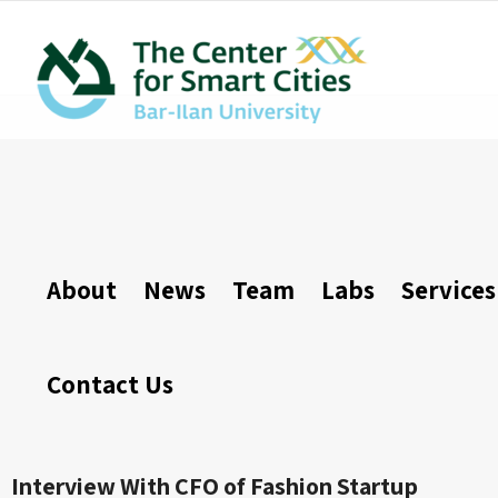
About
News
Team
Labs
Services
Contact Us
Interview With CFO of Fashion Startup