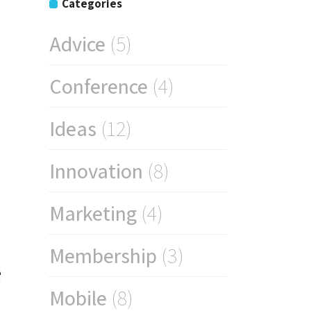
Categories
Advice
(5)
Conference
(4)
Ideas
(12)
Innovation
(8)
Marketing
(4)
Membership
(3)
e
Mobile
(8)