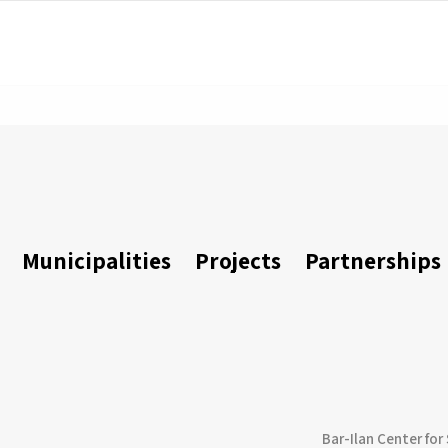
Municipalities
Projects
Partnerships
Bar-Ilan Center for