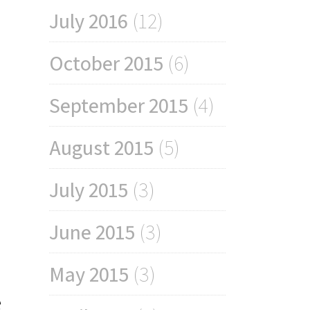
July 2016
(12)
October 2015
(6)
September 2015
(4)
August 2015
(5)
July 2015
(3)
June 2015
(3)
May 2015
(3)
e