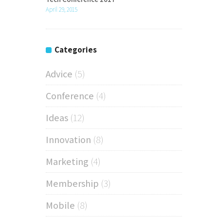
April 29, 2015
Categories
Advice
(5)
Conference
(4)
Ideas
(12)
Innovation
(8)
Marketing
(4)
Membership
(3)
Mobile
(8)