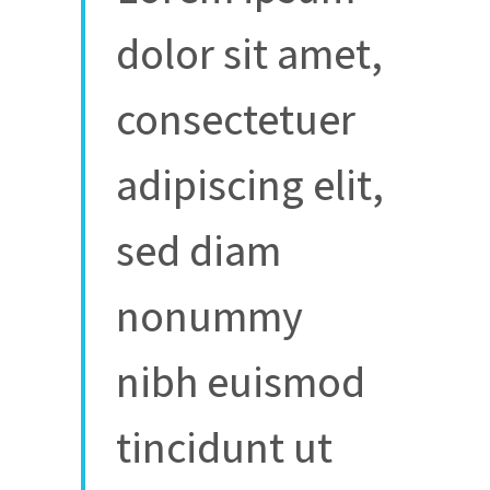
dolor sit amet,
consectetuer
adipiscing elit,
sed diam
nonummy
nibh euismod
tincidunt ut