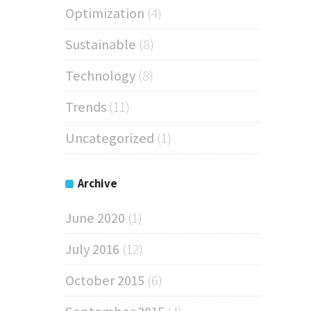
Optimization
(4)
Sustainable
(8)
Technology
(8)
Trends
(11)
Uncategorized
(1)
Archive
June 2020
(1)
July 2016
(12)
October 2015
(6)