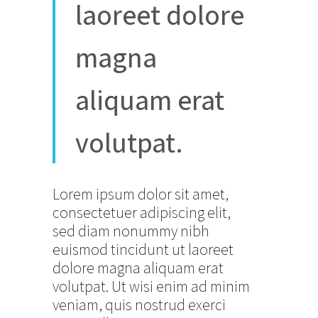
laoreet dolore
magna
aliquam erat
volutpat.
Lorem ipsum dolor sit amet,
consectetuer adipiscing elit,
sed diam nonummy nibh
euismod tincidunt ut laoreet
dolore magna aliquam erat
volutpat. Ut wisi enim ad minim
veniam, quis nostrud exerci