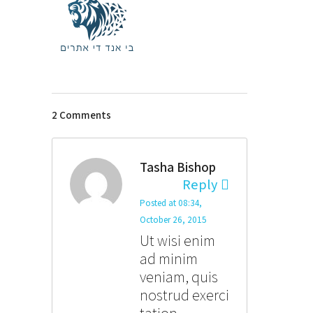
2 Comments
Tasha Bishop
Reply
Posted at 08:34,
October 26, 2015
Ut wisi enim
ad minim
veniam, quis
nostrud exerci