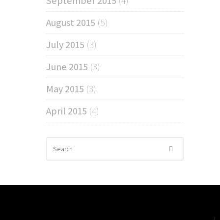
September 2015
(4)
August 2015
(5)
July 2015
(3)
June 2015
(3)
May 2015
(3)
April 2015
(4)