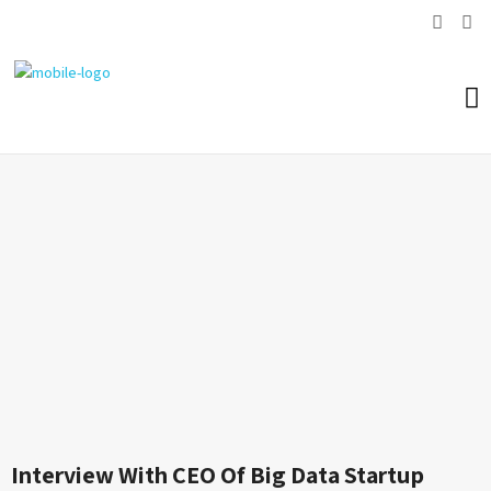
Interview With CEO Of Big Data Startup