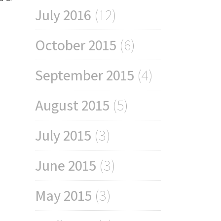
July 2016
(12)
October 2015
(6)
September 2015
(4)
August 2015
(5)
July 2015
(3)
June 2015
(3)
May 2015
(3)