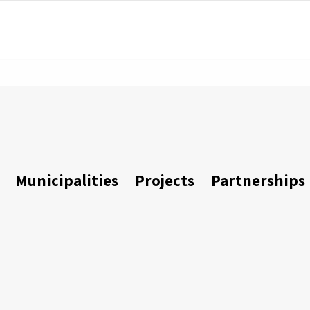
Municipalities
Projects
Partnerships