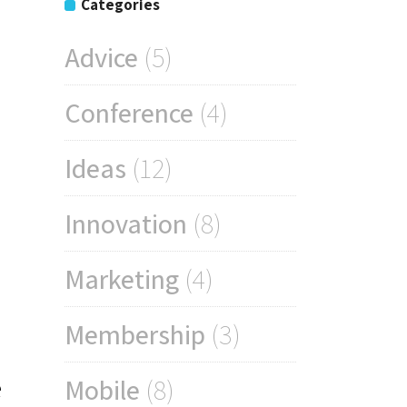
Categories
Advice
(5)
Conference
(4)
Ideas
(12)
Innovation
(8)
Marketing
(4)
Membership
(3)
e
Mobile
(8)