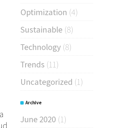
Optimization
(4)
Sustainable
(8)
Technology
(8)
Trends
(11)
Uncategorized
(1)
Archive
a
June 2020
(1)
rud