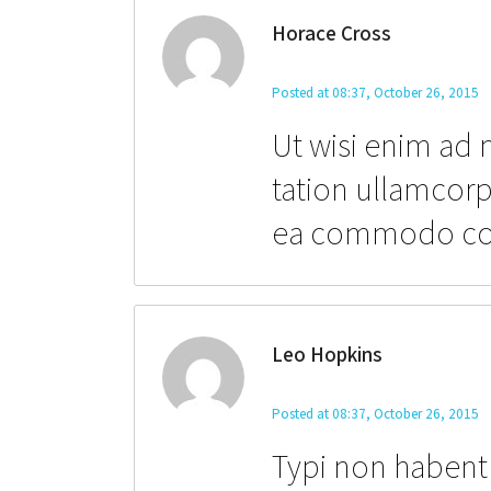
Horace Cross
Posted at 08:37, October 26, 2015
Ut wisi enim ad 
tation ullamcorpe
ea commodo co
Leo Hopkins
Posted at 08:37, October 26, 2015
Typi non habent 