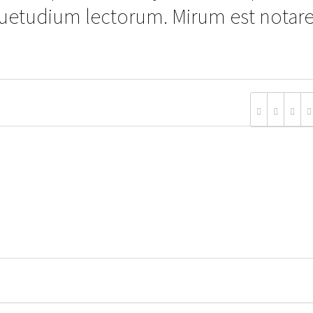
uetudium lectorum. Mirum est notar