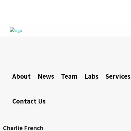
About
News
Team
Labs
Services
Contact Us
Charlie French