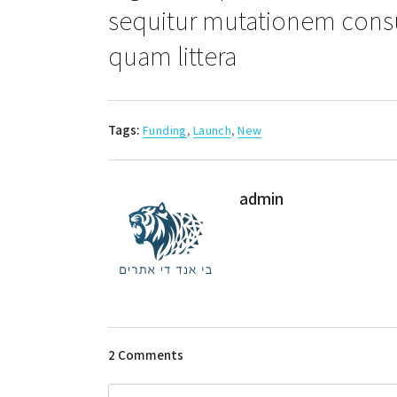
sequitur mutationem cons
quam littera
Tags:
Funding
,
Launch
,
New
admin
2 Comments