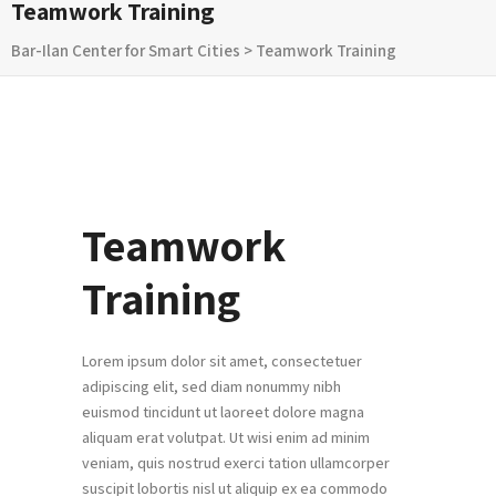
Teamwork Training
Bar-Ilan Center for Smart Cities
>
Teamwork Training
Teamwork
Training
Lorem ipsum dolor sit amet, consectetuer
adipiscing elit, sed diam nonummy nibh
euismod tincidunt ut laoreet dolore magna
aliquam erat volutpat. Ut wisi enim ad minim
veniam, quis nostrud exerci tation ullamcorper
suscipit lobortis nisl ut aliquip ex ea commodo