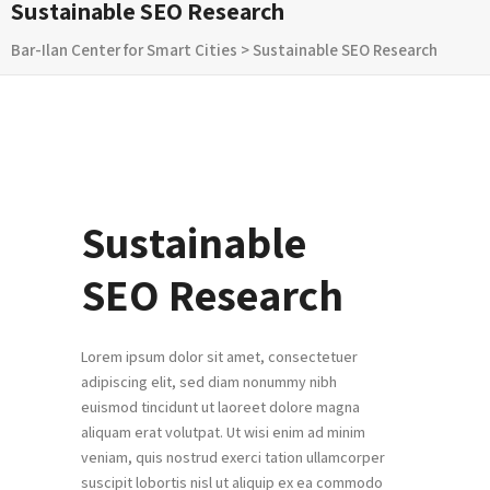
Sustainable SEO Research
Bar-Ilan Center for Smart Cities
>
Sustainable SEO Research
Sustainable
SEO Research
Lorem ipsum dolor sit amet, consectetuer
adipiscing elit, sed diam nonummy nibh
euismod tincidunt ut laoreet dolore magna
aliquam erat volutpat. Ut wisi enim ad minim
veniam, quis nostrud exerci tation ullamcorper
suscipit lobortis nisl ut aliquip ex ea commodo